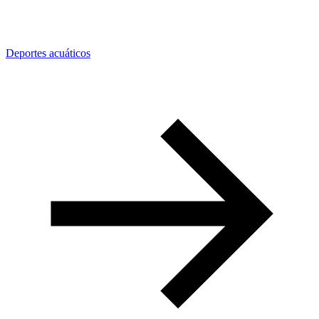
Deportes acuáticos