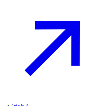
Aviso legal