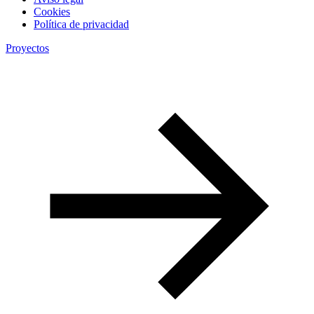
Cookies
Política de privacidad
Proyectos