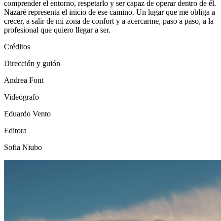
comprender el entorno, respetarlo y ser capaz de operar dentro de él.
Nazaré representa el inicio de ese camino. Un lugar que me obliga a
crecer, a salir de mi zona de confort y a acercarme, paso a paso, a la
profesional que quiero llegar a ser.
Créditos
Dirección y guión
Andrea Font
Videógrafo
Eduardo Vento
Editora
Sofia Niubo