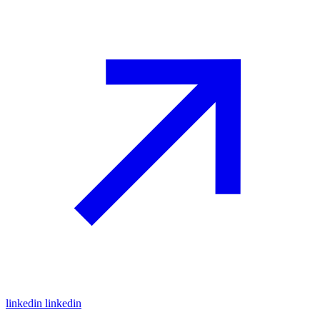
linkedin
linkedin