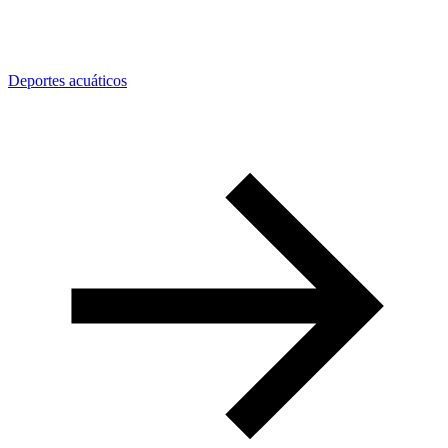
Deportes acuáticos