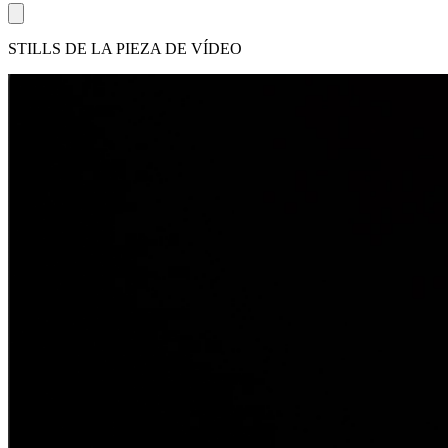
STILLS DE LA PIEZA DE VÍDEO